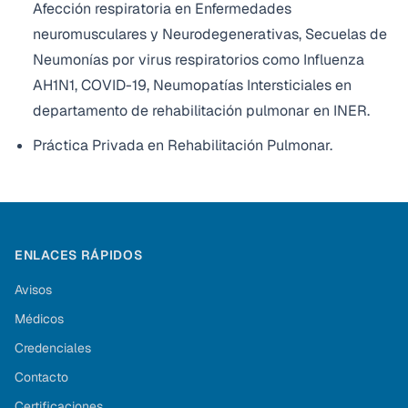
Afección respiratoria en Enfermedades
neuromusculares y Neurodegenerativas, Secuelas de
Neumonías por virus respiratorios como Influenza
AH1N1, COVID-19, Neumopatías Intersticiales en
departamento de rehabilitación pulmonar en INER.
Práctica Privada en Rehabilitación Pulmonar.
ENLACES RÁPIDOS
Avisos
Médicos
Credenciales
Contacto
Certificaciones