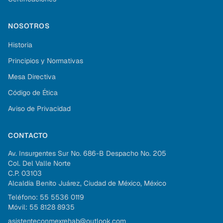
NOSOTROS
Historia
Principios y Normativas
Mesa Directiva
Código de Ética
Aviso de Privacidad
CONTACTO
Av. Insurgentes Sur No. 686-B Despacho No. 205
Col. Del Valle Norte
C.P. 03103
Alcaldía Benito Juárez, Ciudad de México, México
Teléfono: 55 5536 0119
Móvil: 55 8128 8935
asistenteconmexrehab@outlook.com