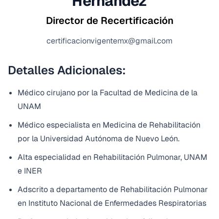
Hernández
Director de Recertificación
certificacionvigentemx@gmail.com
Detalles Adicionales:
Médico cirujano por la Facultad de Medicina de la
UNAM
Médico especialista en Medicina de Rehabilitación
por la Universidad Autónoma de Nuevo León.
Alta especialidad en Rehabilitación Pulmonar, UNAM
e INER
Adscrito a departamento de Rehabilitación Pulmonar
en Instituto Nacional de Enfermedades Respiratorias