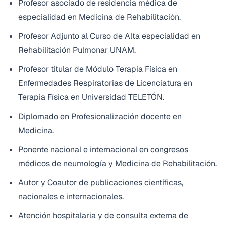
Profesor asociado de residencia médica de
especialidad en Medicina de Rehabilitación.
Profesor Adjunto al Curso de Alta especialidad en
Rehabilitación Pulmonar UNAM.
Profesor titular de Módulo Terapia Física en
Enfermedades Respiratorias de Licenciatura en
Terapia Física en Universidad TELETÓN.
Diplomado en Profesionalización docente en
Medicina.
Ponente nacional e internacional en congresos
médicos de neumología y Medicina de Rehabilitación.
Autor y Coautor de publicaciones científicas,
nacionales e internacionales.
Atención hospitalaria y de consulta externa de